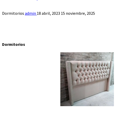
Dormitorios
admin
18 abril, 2023
15 noviembre, 2025
Dormitorios