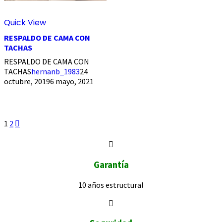
Quick View
RESPALDO DE CAMA CON
TACHAS
RESPALDO DE CAMA CON
TACHAS
hernanb_1983
24
octubre, 2019
6 mayo, 2021
1
2
Garantía
10 años
estructural