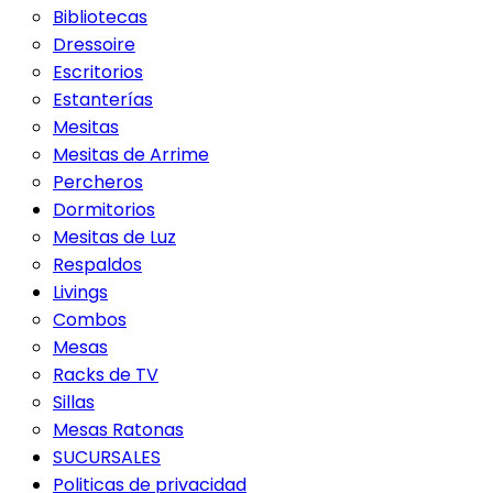
Bibliotecas
Dressoire
Escritorios
Estanterías
Mesitas
Mesitas de Arrime
Percheros
Dormitorios
Mesitas de Luz
Respaldos
Livings
Combos
Mesas
Racks de TV
Sillas
Mesas Ratonas
SUCURSALES
Politicas de privacidad