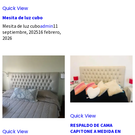
Quick View
Mesita de luz cubo
Mesita de luz cubo
admin
11
septiembre, 2025
16 febrero,
2026
Quick View
RESPALDO DE CAMA
Quick View
CAPITONE A MEDIDA EN