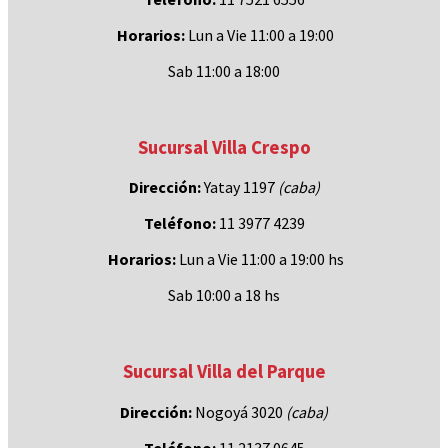
Horarios:
Lun a Vie 11:00 a 19:00
Sab 11:00 a 18:00
Sucursal Villa Crespo
Dirección:
Yatay 1197
(caba)
Teléfono:
11 3977 4239
Horarios:
Lun a Vie 11:00 a 19:00 hs
Sab 10:00 a 18 hs
Sucursal Villa del Parque
Dirección:
Nogoyá 3020
(caba
)
Teléfono:
11 2137 0645