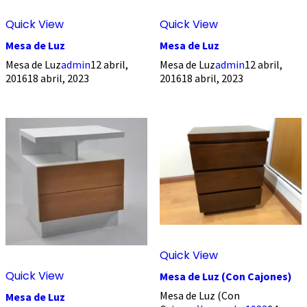
Quick View
Quick View
Mesa de Luz
Mesa de Luz
Mesa de Luz
admin
12 abril,
Mesa de Luz
admin
12 abril,
2016
18 abril, 2023
2016
18 abril, 2023
Quick View
Quick View
Mesa de Luz (Con Cajones)
Mesa de Luz (Con
Mesa de Luz