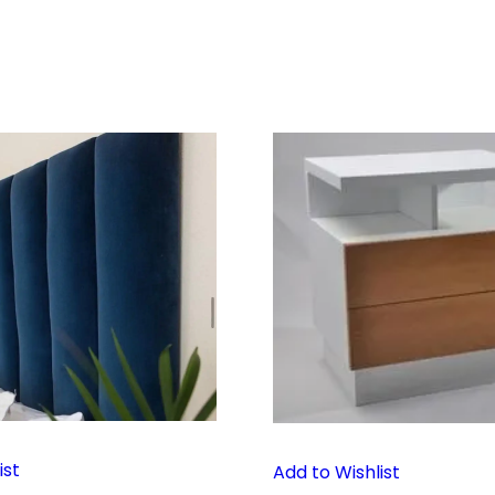
ist
Add to Wishlist