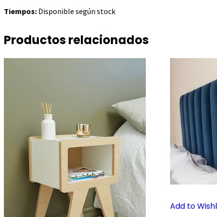
Tiempos:
Disponible según stock
Productos relacionados
Add to Wishl