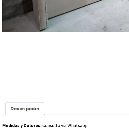
Descripción
Medidas y Colores:
Consulta vía Whatsapp