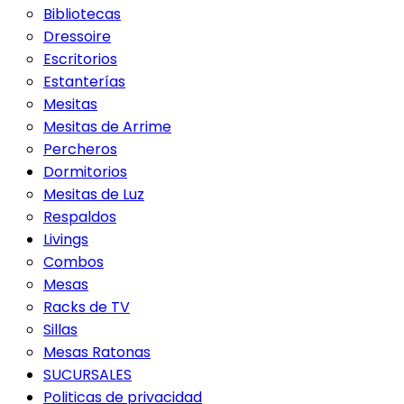
Bibliotecas
Dressoire
Escritorios
Estanterías
Mesitas
Mesitas de Arrime
Percheros
Dormitorios
Mesitas de Luz
Respaldos
Livings
Combos
Mesas
Racks de TV
Sillas
Mesas Ratonas
SUCURSALES
Politicas de privacidad