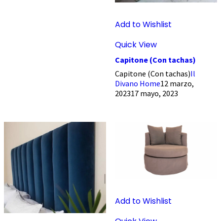
Add to Wishlist
Quick View
Capitone (Con tachas)
Capitone (Con tachas)
Il
Divano Home
12 marzo,
2023
17 mayo, 2023
Add to Wishlist