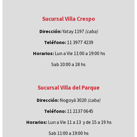
Sucursal Villa Crespo
Dirección:
Yatay 1197
(caba)
Teléfono:
11 3977 4239
Horarios:
Lun a Vie 11:00 a 19:00 hs
Sab 10:00 a 18 hs
Sucursal Villa del Parque
Dirección:
Nogoyá 3020
(caba
)
Teléfono:
11 2137 0645
Horarios:
Lun a Vie 11 a 13 y de 15 a 19 hs
Sab 11:00 a 19:00 hs