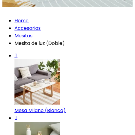
Home
Accesorios
Mesitas
Mesita de luz (Doble)
Mesa Milano (Blanca)