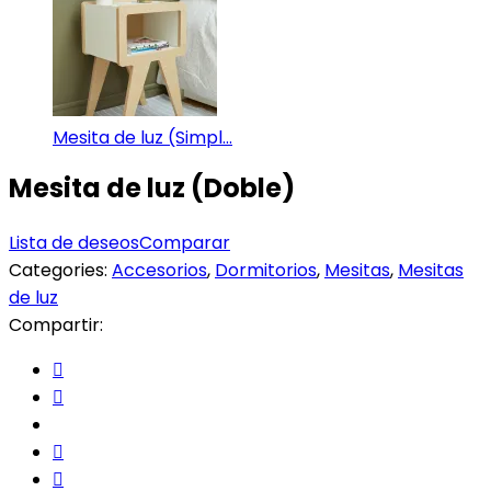
Mesita de luz (Simpl...
Mesita de luz (Doble)
Lista de deseos
Comparar
Categories:
Accesorios
,
Dormitorios
,
Mesitas
,
Mesitas
de luz
Compartir: