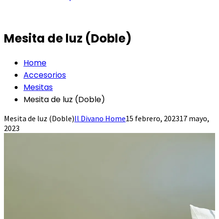
Mesita de luz (Doble)
Home
Accesorios
Mesitas
Mesita de luz (Doble)
Mesita de luz (Doble)
Il Divano Home
15 febrero, 2023
17 mayo,
2023