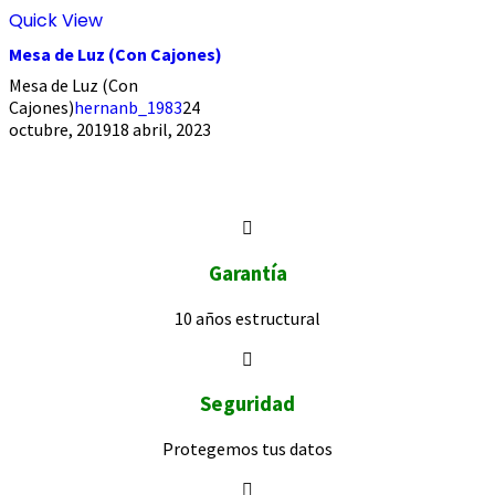
Quick View
Mesa de Luz (Con Cajones)
Mesa de Luz (Con
Cajones)
hernanb_1983
24
octubre, 2019
18 abril, 2023
Garantía
10 años
estructural
Seguridad
Protegemos
tus datos