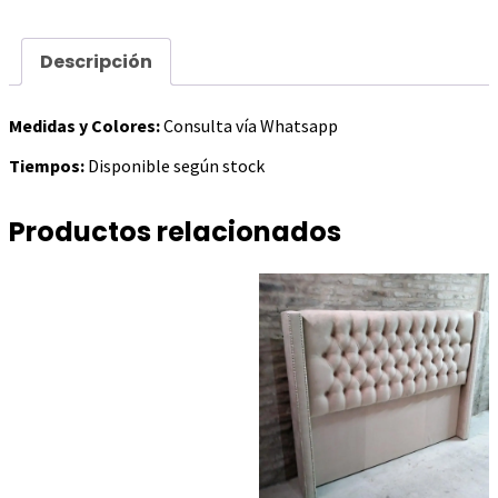
Descripción
Medidas y Colores:
Consulta vía Whatsapp
Tiempos:
Disponible según stock
Productos relacionados