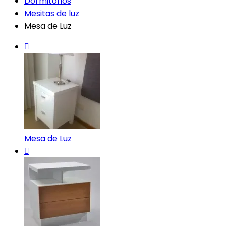
Dormitorios
Mesitas de luz
Mesa de Luz
Mesa de Luz