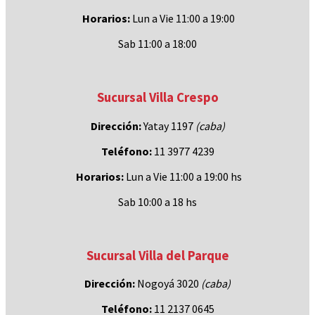
Horarios:
Lun a Vie 11:00 a 19:00
Sab 11:00 a 18:00
Sucursal Villa Crespo
Dirección:
Yatay 1197
(caba)
Teléfono:
11 3977 4239
Horarios:
Lun a Vie 11:00 a 19:00 hs
Sab 10:00 a 18 hs
Sucursal Villa del Parque
Dirección:
Nogoyá 3020
(caba
)
Teléfono:
11 2137 0645