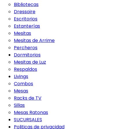
Bibliotecas
Dressoire
Escritorios
Estanterías
Mesitas
Mesitas de Arrime
Percheros
Dormitorios
Mesitas de Luz
Respaldos
Livings
Combos
Mesas
Racks de TV
Sillas
Mesas Ratonas
SUCURSALES
Politicas de privacidad