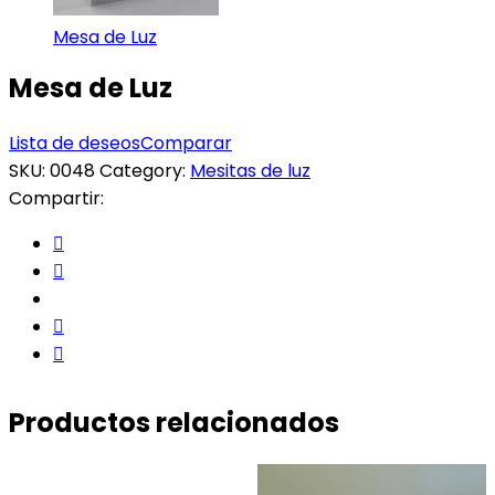
Mesa de Luz
Mesa de Luz
Lista de deseos
Comparar
SKU:
0048
Category:
Mesitas de luz
Compartir:
Productos relacionados