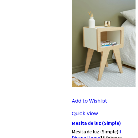
Add to Wishlist
Quick View
Mesita de luz (Simple)
Mesita de luz (Simple)
Il
Divano Home
15 febrero,