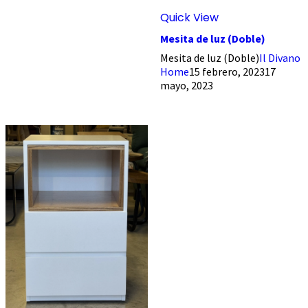
Quick View
Mesita de luz (Doble)
Mesita de luz (Doble)
Il Divano
Home
15 febrero, 2023
17
mayo, 2023