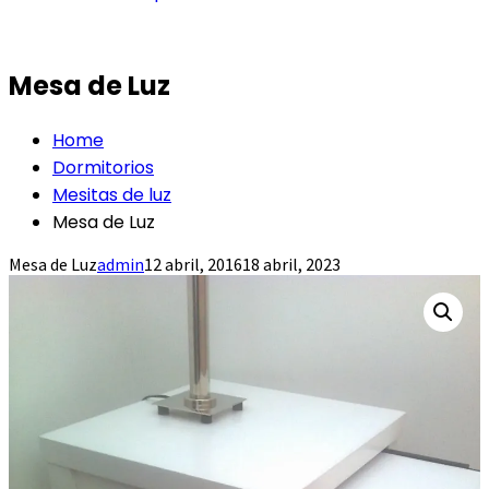
Mesa de Luz
Home
Dormitorios
Mesitas de luz
Mesa de Luz
Mesa de Luz
admin
12 abril, 2016
18 abril, 2023