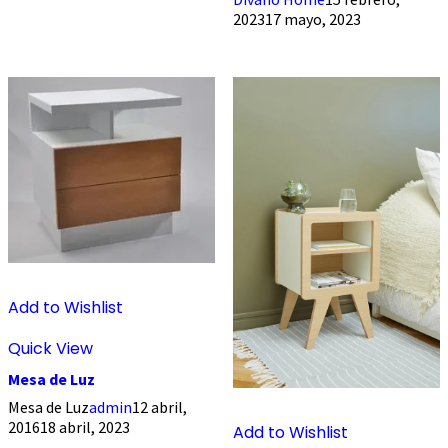
2023
17 mayo, 2023
Add to Wishlist
Quick View
Mesa de Luz
Mesa de Luz
admin
12 abril,
2016
18 abril, 2023
Add to Wishlist