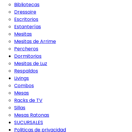
Bibliotecas
Dressoire
Escritorios
Estanterías
Mesitas
Mesitas de Arrime
Percheros
Dormitorios
Mesitas de Luz
Respaldos
Livings
Combos
Mesas
Racks de TV
Sillas
Mesas Ratonas
SUCURSALES
Politicas de privacidad