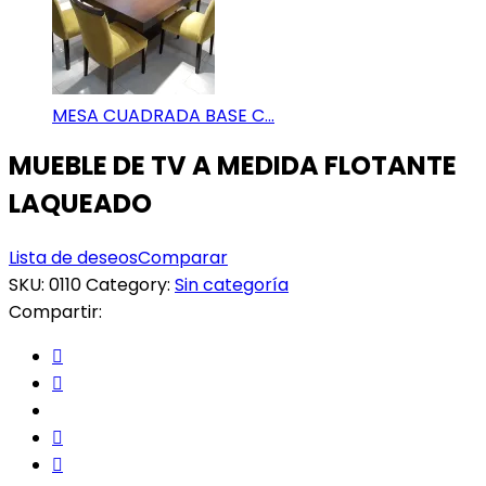
MESA CUADRADA BASE C...
MUEBLE DE TV A MEDIDA FLOTANTE
LAQUEADO
Lista de deseos
Comparar
SKU:
0110
Category:
Sin categoría
Compartir: