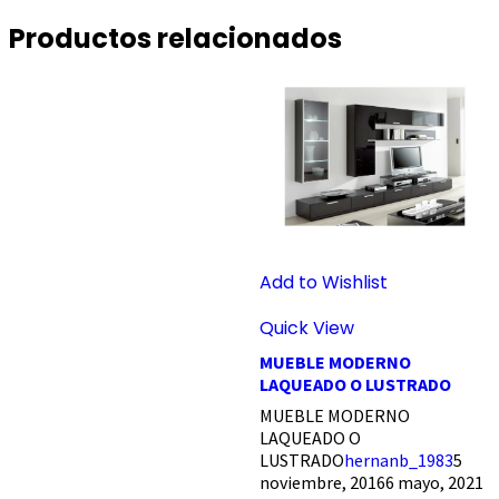
Productos relacionados
Add to Wishlist
Quick View
MUEBLE MODERNO
LAQUEADO O LUSTRADO
MUEBLE MODERNO
LAQUEADO O
LUSTRADO
hernanb_1983
5
noviembre, 2016
6 mayo, 2021