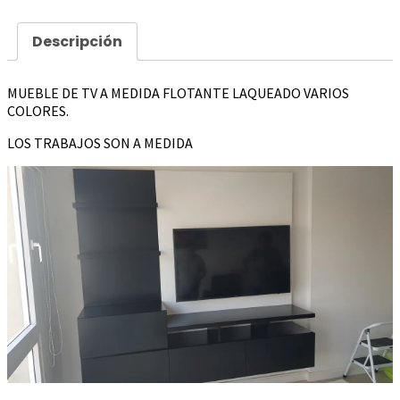
Descripción
MUEBLE DE TV A MEDIDA FLOTANTE LAQUEADO VARIOS
COLORES.
LOS TRABAJOS SON A MEDIDA