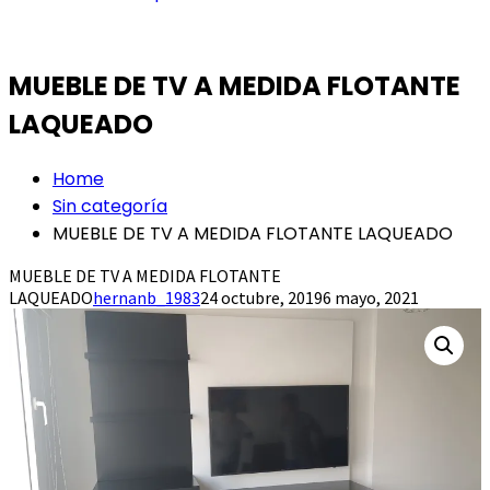
MUEBLE DE TV A MEDIDA FLOTANTE
LAQUEADO
Home
Sin categoría
MUEBLE DE TV A MEDIDA FLOTANTE LAQUEADO
MUEBLE DE TV A MEDIDA FLOTANTE
LAQUEADO
hernanb_1983
24 octubre, 2019
6 mayo, 2021