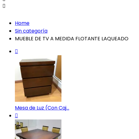
Home
Sin categoría
MUEBLE DE TV A MEDIDA FLOTANTE LAQUEADO
Mesa de Luz (Con Caj...