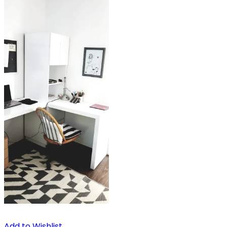
Add to Wishlist