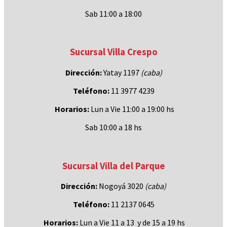
Sab 11:00 a 18:00
Sucursal Villa Crespo
Dirección:
Yatay 1197
(caba)
Teléfono:
11 3977 4239
Horarios:
Lun a Vie 11:00 a 19:00 hs
Sab 10:00 a 18 hs
Sucursal Villa del Parque
Dirección:
Nogoyá 3020
(caba
)
Teléfono:
11 2137 0645
Horarios:
Lun a Vie 11 a 13 y de 15 a 19 hs