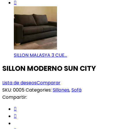
SILLON MALASYA 3 CUE...
SILLON MODERNO SUN CITY
Lista de deseos
Comparar
SKU:
0005
Categories:
Sillones
,
Sofá
Compartir: