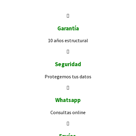
Garantía
10 años
estructural
Seguridad
Protegemos
tus datos
Whatsapp
Consultas
online