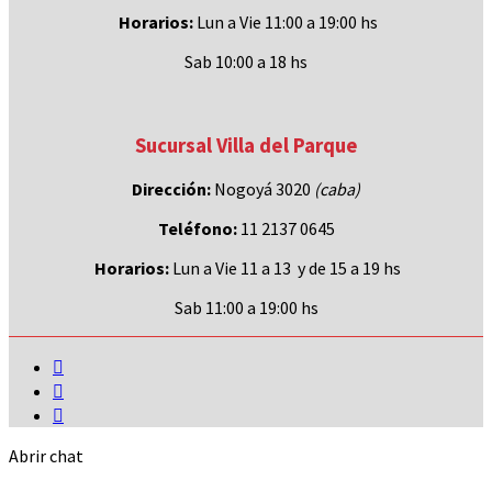
Horarios:
Lun a Vie 11:00 a 19:00 hs
Sab 10:00 a 18 hs
Sucursal Villa del Parque
Dirección:
Nogoyá 3020
(caba
)
Teléfono:
11 2137 0645
Horarios:
Lun a Vie 11 a 13 y de 15 a 19 hs
Sab 11:00 a 19:00 hs
Abrir chat