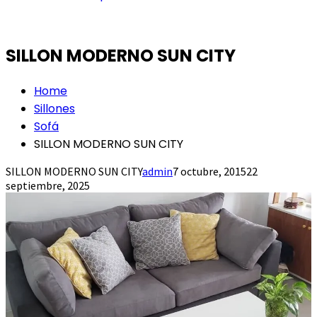
SILLON MODERNO SUN CITY
Home
Sillones
Sofá
SILLON MODERNO SUN CITY
SILLON MODERNO SUN CITY
admin
7 octubre, 2015
22
septiembre, 2025