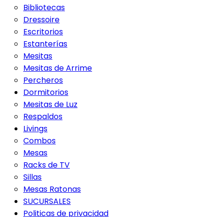
Bibliotecas
Dressoire
Escritorios
Estanterías
Mesitas
Mesitas de Arrime
Percheros
Dormitorios
Mesitas de Luz
Respaldos
Livings
Combos
Mesas
Racks de TV
Sillas
Mesas Ratonas
SUCURSALES
Politicas de privacidad