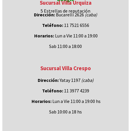
Sucursal Villa Urquiza
5 Estrellas de
reputación
Dirección:
Bucarelli 2626
(caba)
Teléfono:
11 7521 6556
Horarios:
Lun a Vie 11:00 a 19:00
Sab 11:00 a 18:00
Sucursal Villa Crespo
Dirección:
Yatay 1197
(caba)
Teléfono:
11 3977 4239
Horarios:
Lun a Vie 11:00 a 19:00 hs
Sab 10:00 a 18 hs