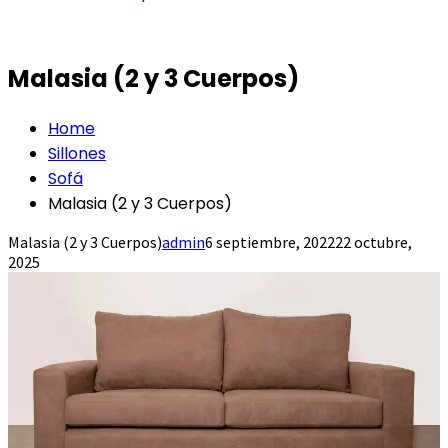
Malasia (2 y 3 Cuerpos)
Home
Sillones
Sofá
Malasia (2 y 3 Cuerpos)
Malasia (2 y 3 Cuerpos)
admin
6 septiembre, 2022
22 octubre,
2025