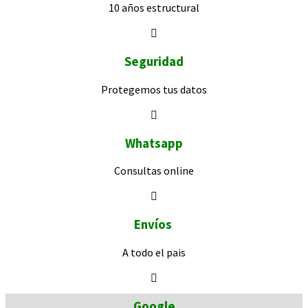
10 años
estructural
Seguridad
Protegemos
tus datos
Whatsapp
Consultas
online
Envíos
A todo el pais
Google