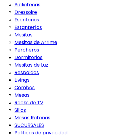
Bibliotecas
Dressoire
Escritorios
Estanterías
Mesitas
Mesitas de Arrime
Percheros
Dormitorios
Mesitas de Luz
Respaldos
Livings
Combos
Mesas
Racks de TV
Sillas
Mesas Ratonas
SUCURSALES
Politicas de privacidad