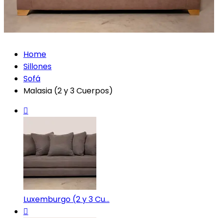
Home
Sillones
Sofá
Malasia (2 y 3 Cuerpos)
Luxemburgo (2 y 3 Cu...