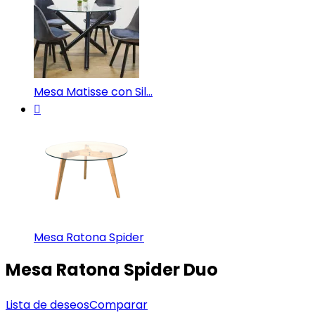
Mesa Matisse con Sil...
Mesa Ratona Spider
Mesa Ratona Spider Duo
Lista de deseos
Comparar