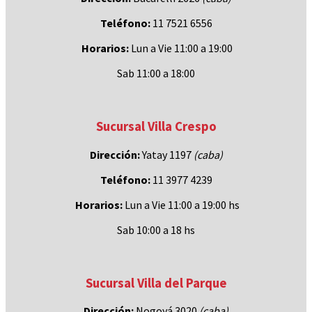
Teléfono:
11 7521 6556
Horarios:
Lun a Vie 11:00 a 19:00
Sab 11:00 a 18:00
Sucursal Villa Crespo
Dirección:
Yatay 1197
(caba)
Teléfono:
11 3977 4239
Horarios:
Lun a Vie 11:00 a 19:00 hs
Sab 10:00 a 18 hs
Sucursal Villa del Parque
Dirección:
Nogoyá 3020
(caba
)