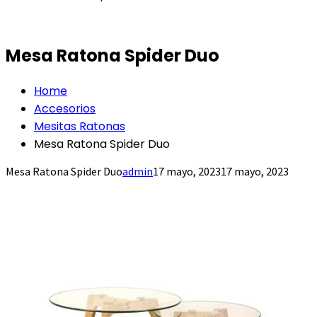
Mesa Ratona Spider Duo
Home
Accesorios
Mesitas Ratonas
Mesa Ratona Spider Duo
Mesa Ratona Spider Duo
admin
17 mayo, 2023
17 mayo, 2023