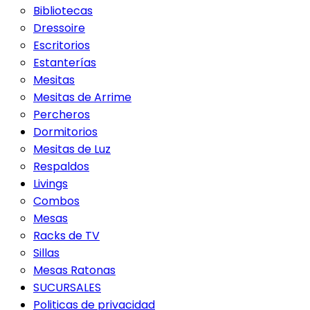
Bibliotecas
Dressoire
Escritorios
Estanterías
Mesitas
Mesitas de Arrime
Percheros
Dormitorios
Mesitas de Luz
Respaldos
Livings
Combos
Mesas
Racks de TV
Sillas
Mesas Ratonas
SUCURSALES
Politicas de privacidad