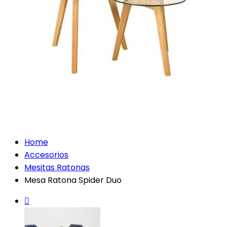
Home
Accesorios
Mesitas Ratonas
Mesa Ratona Spider Duo