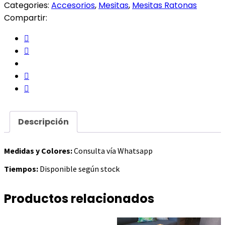
Categories:
Accesorios
,
Mesitas
,
Mesitas Ratonas
Compartir:
Descripción
Medidas y Colores:
Consulta vía Whatsapp
Tiempos:
Disponible según stock
Productos relacionados