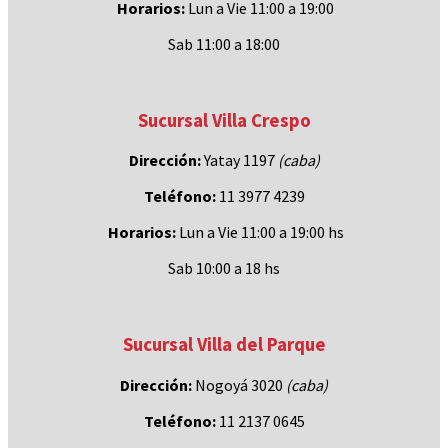
Horarios:
Lun a Vie 11:00 a 19:00
Sab 11:00 a 18:00
Sucursal Villa Crespo
Dirección:
Yatay 1197
(caba)
Teléfono:
11 3977 4239
Horarios:
Lun a Vie 11:00 a 19:00 hs
Sab 10:00 a 18 hs
Sucursal Villa del Parque
Dirección:
Nogoyá 3020
(caba
)
Teléfono:
11 2137 0645