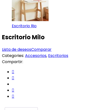
Escritorio Rio
Escritorio Milo
Lista de deseos
Comparar
Categories:
Accesorios
,
Escritorios
Compartir: