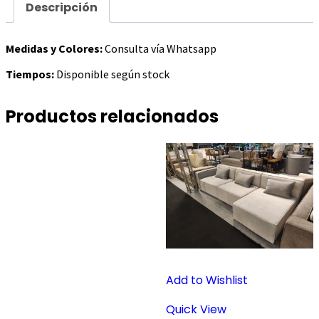
Descripción
Medidas y Colores:
Consulta vía Whatsapp
Tiempos:
Disponible según stock
Productos relacionados
Add to Wishlist
Quick View