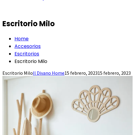
Escritorio Milo
Home
Accesorios
Escritorios
Escritorio Milo
Escritorio Milo
Il Divano Home
15 febrero, 2023
15 febrero, 2023