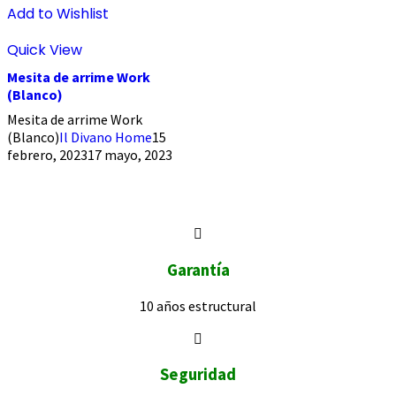
Add to Wishlist
Quick View
Mesita de arrime Work
(Blanco)
Mesita de arrime Work
(Blanco)
Il Divano Home
15
febrero, 2023
17 mayo, 2023
Garantía
10 años
estructural
Seguridad