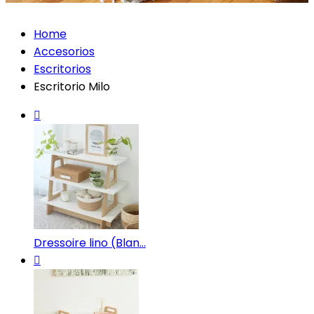
Home
Accesorios
Escritorios
Escritorio Milo
Dressoire lino (Blan...