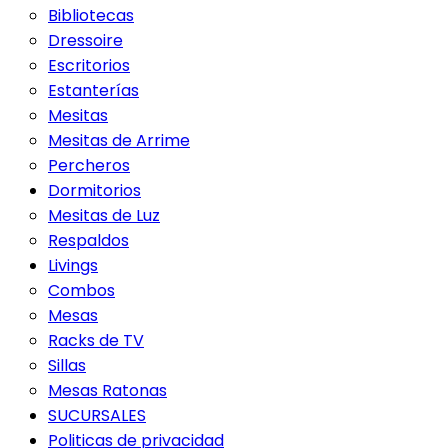
Bibliotecas
Dressoire
Escritorios
Estanterías
Mesitas
Mesitas de Arrime
Percheros
Dormitorios
Mesitas de Luz
Respaldos
Livings
Combos
Mesas
Racks de TV
Sillas
Mesas Ratonas
SUCURSALES
Politicas de privacidad