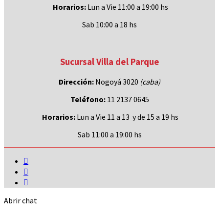
Horarios:
Lun a Vie 11:00 a 19:00 hs
Sab 10:00 a 18 hs
Sucursal Villa del Parque
Dirección:
Nogoyá 3020
(caba
)
Teléfono:
11 2137 0645
Horarios:
Lun a Vie 11 a 13 y de 15 a 19 hs
Sab 11:00 a 19:00 hs
Abrir chat