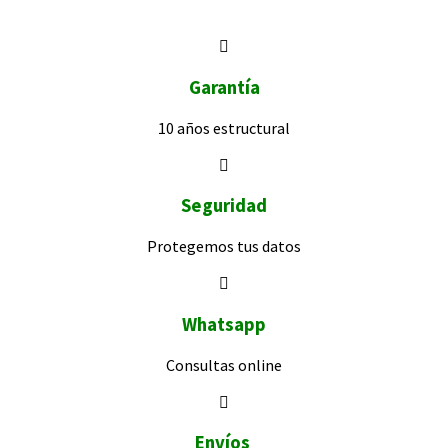
Garantía
10 años
estructural
Seguridad
Protegemos
tus datos
Whatsapp
Consultas
online
Envíos