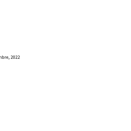
mbre, 2022