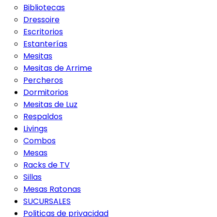
Bibliotecas
Dressoire
Escritorios
Estanterías
Mesitas
Mesitas de Arrime
Percheros
Dormitorios
Mesitas de Luz
Respaldos
Livings
Combos
Mesas
Racks de TV
Sillas
Mesas Ratonas
SUCURSALES
Politicas de privacidad