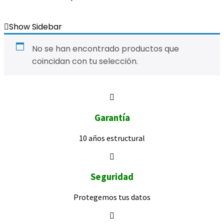
Show Sidebar
No se han encontrado productos que
coincidan con tu selección.
Garantía
10 años
estructural
Seguridad
Protegemos
tus datos