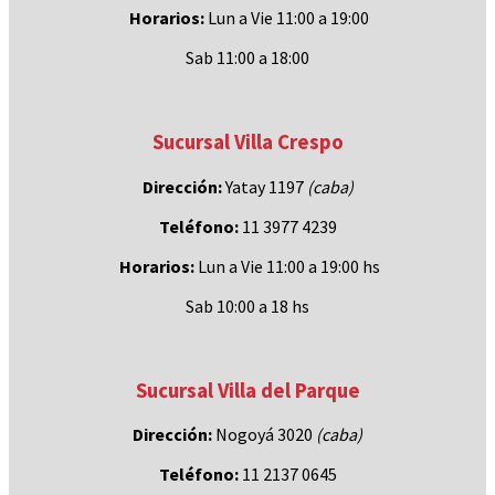
Horarios:
Lun a Vie 11:00 a 19:00
Sab 11:00 a 18:00
Sucursal Villa Crespo
Dirección:
Yatay 1197
(caba)
Teléfono:
11 3977 4239
Horarios:
Lun a Vie 11:00 a 19:00 hs
Sab 10:00 a 18 hs
Sucursal Villa del Parque
Dirección:
Nogoyá 3020
(caba
)
Teléfono:
11 2137 0645