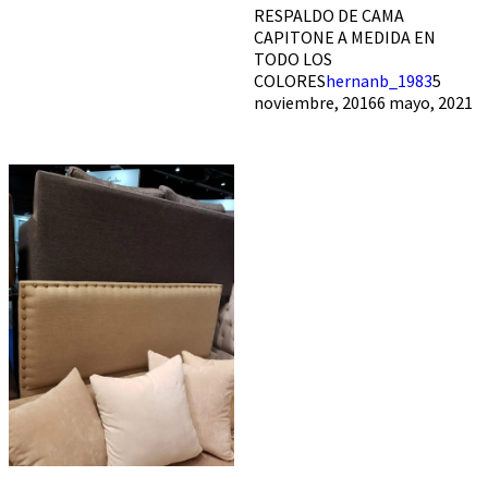
RESPALDO DE CAMA
CAPITONE A MEDIDA EN
TODO LOS
COLORES
hernanb_1983
5
noviembre, 2016
6 mayo, 2021