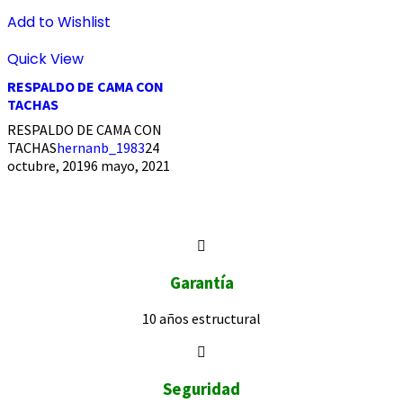
Add to Wishlist
Quick View
RESPALDO DE CAMA CON
TACHAS
RESPALDO DE CAMA CON
TACHAS
hernanb_1983
24
octubre, 2019
6 mayo, 2021
Garantía
10 años
estructural
Seguridad