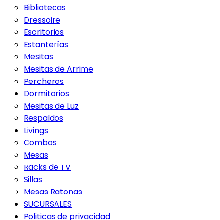
Bibliotecas
Dressoire
Escritorios
Estanterías
Mesitas
Mesitas de Arrime
Percheros
Dormitorios
Mesitas de Luz
Respaldos
Livings
Combos
Mesas
Racks de TV
Sillas
Mesas Ratonas
SUCURSALES
Politicas de privacidad