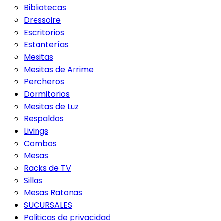
Bibliotecas
Dressoire
Escritorios
Estanterías
Mesitas
Mesitas de Arrime
Percheros
Dormitorios
Mesitas de Luz
Respaldos
Livings
Combos
Mesas
Racks de TV
Sillas
Mesas Ratonas
SUCURSALES
Politicas de privacidad