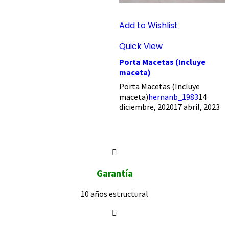
Add to Wishlist
Quick View
Porta Macetas (Incluye
maceta)
Porta Macetas (Incluye
maceta)
hernanb_1983
14
diciembre, 2020
17 abril, 2023
Garantía
10 años
estructural