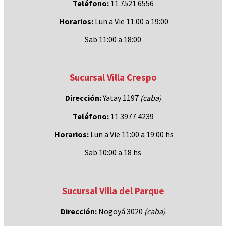
Teléfono:
11 7521 6556
Horarios:
Lun a Vie 11:00 a 19:00
Sab 11:00 a 18:00
Sucursal Villa Crespo
Dirección:
Yatay 1197
(caba)
Teléfono:
11 3977 4239
Horarios:
Lun a Vie 11:00 a 19:00 hs
Sab 10:00 a 18 hs
Sucursal Villa del Parque
Dirección:
Nogoyá 3020
(caba
)