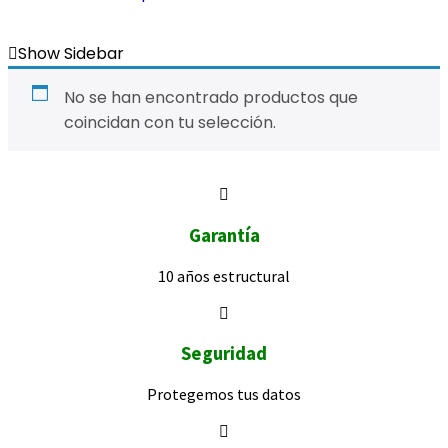
Show Sidebar
No se han encontrado productos que
coincidan con tu selección.
Garantía
10 años
estructural
Seguridad
Protegemos
tus datos