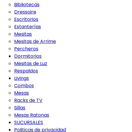
Bibliotecas
Dressoire
Escritorios
Estanterías
Mesitas
Mesitas de Arrime
Percheros
Dormitorios
Mesitas de Luz
Respaldos
Livings
Combos
Mesas
Racks de TV
Sillas
Mesas Ratonas
SUCURSALES
Politicas de privacidad