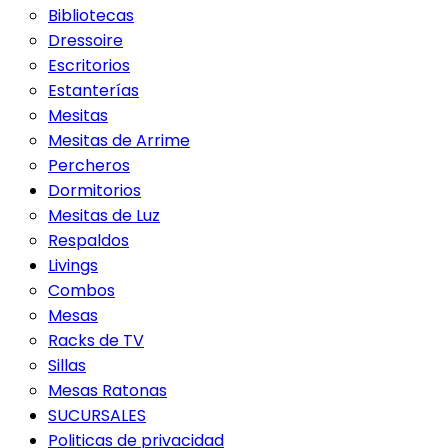
Bibliotecas
Dressoire
Escritorios
Estanterías
Mesitas
Mesitas de Arrime
Percheros
Dormitorios
Mesitas de Luz
Respaldos
Livings
Combos
Mesas
Racks de TV
Sillas
Mesas Ratonas
SUCURSALES
Politicas de privacidad