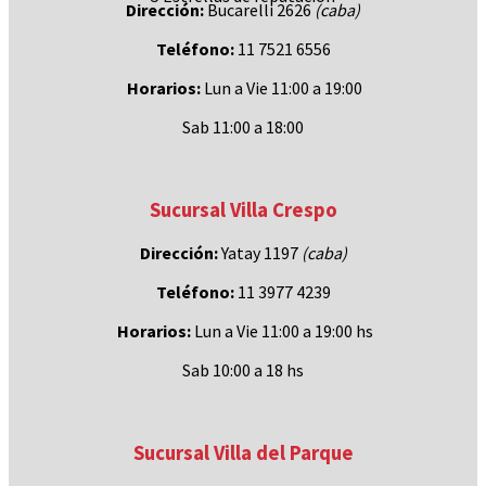
Dirección:
Bucarelli 2626
(caba)
Teléfono:
11 7521 6556
Horarios:
Lun a Vie 11:00 a 19:00
Sab 11:00 a 18:00
Sucursal Villa Crespo
Dirección:
Yatay 1197
(caba)
Teléfono:
11 3977 4239
Horarios:
Lun a Vie 11:00 a 19:00 hs
Sab 10:00 a 18 hs
Sucursal Villa del Parque