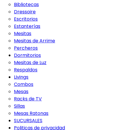
Bibliotecas
Dressoire
Escritorios
Estanterías
Mesitas
Mesitas de Arrime
Percheros
Dormitorios
Mesitas de Luz
Respaldos
Livings
Combos
Mesas
Racks de TV
Sillas
Mesas Ratonas
SUCURSALES
Politicas de privacidad