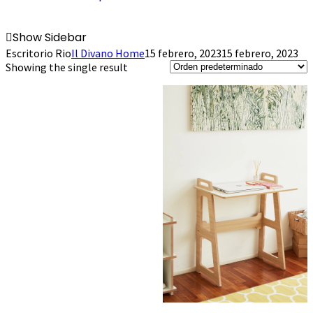
Show Sidebar
Escritorio Rio
Il Divano Home
15 febrero, 2023
15 febrero, 2023
Showing the single result