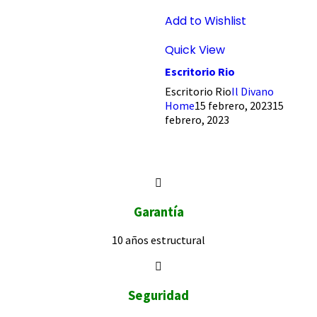
Add to Wishlist
Quick View
Escritorio Rio
Escritorio Rio
Il Divano
Home
15 febrero, 2023
15
febrero, 2023
Garantía
10 años
estructural
Seguridad