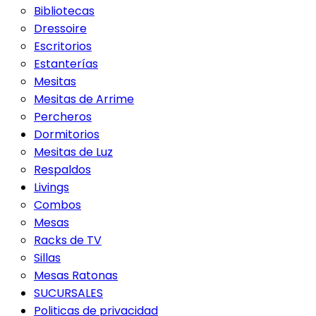
Bibliotecas
Dressoire
Escritorios
Estanterías
Mesitas
Mesitas de Arrime
Percheros
Dormitorios
Mesitas de Luz
Respaldos
Livings
Combos
Mesas
Racks de TV
Sillas
Mesas Ratonas
SUCURSALES
Politicas de privacidad