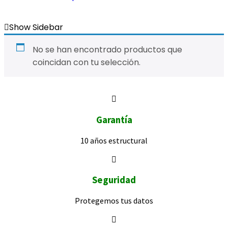
Show Sidebar
No se han encontrado productos que
coincidan con tu selección.
Garantía
10 años
estructural
Seguridad
Protegemos
tus datos